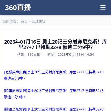
360直播
☰
您的位置：
首页
>
篮球集锦
2026年01月16日 勇士20记三分射穿尼克斯！库
里27+7 巴特勒32+8 穆迪三分9中7
作者：360直播 时间：2026年01月16日 14:04
[微博原声集锦]勇士20记三分射穿尼克斯！库里27+7 巴特勒32+8
穆迪三分9中7
[腾讯原声集锦]勇士20记三分射穿尼克斯！库里27+7 巴特勒32+8
穆迪三分9中7
[腾讯全场集锦]勇士20记三分射穿尼克斯！库里27+7 巴特勒32+8