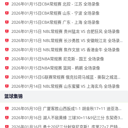
2026年01月15日CBA常规赛 北控 - 江苏 全场录像
2026年01月15日CBA常规赛 山东 - 宁波 全场录像
2026年01月15日CBA常规赛 广东 - 上海 全场录像
2026年01月15日 NBL常规赛 贵州猛龙 VS 合肥狂风 全场录像
2026年01月15日 NBL常规赛 长沙勇胜 VS 安徽皖江龙 全场录像
2026年01月15日 NBL常规赛 焦作文旅 VS 香港金牛 全场录像
2026年01月15日NBA常规赛 尼克斯 - 国王 全场录像
2026年01月15日NBA常规赛 篮网 - 鹈鹕 全场录像
2026年01月15日G联赛常规赛 俄克拉荷马城蓝 - 撕裂之城混音 全场录像
2026年01月14日 NBL常规赛 山东蜜獾 VS 上海玄鸟 全场录像
篮球集锦
2026年05月10日 广厦客胜山西扳成1-1 胡金秋17+11 迪亚洛关键上篮不中
2026年01月16日 湖人不敌黄蜂 三球30+11&9记三分 东契奇39分 詹姆斯29+9+6
2026年01月16日 勇士20记三分射穿尼克斯！库里27+7 巴特勒32+8 穆迪三分9中7