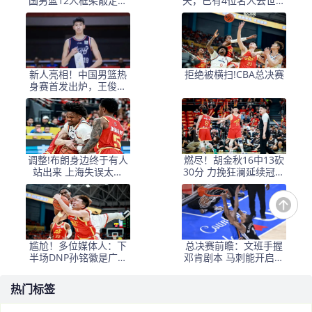
国男篮12人框架敲定，
天，已有4位名人去世，
锋线王牌竟是他？
姚明等人发文悼念
新人亮相！中国男篮热
拒绝被横扫!CBA总决赛
身赛首发出炉，王俊杰
领衔+徐昕坐镇禁区
调整!布朗身边终于有人
燃尽！胡金秋16中13砍
站出来 上海失误太多
30分 力挽狂澜延续冠军
+犯规困扰
悬念
尴尬！多位媒体人：下
总决赛前瞻：文班手握
半场DNP孙铭徽是广厦
邓肯剧本 马刺能开启新
最正确选择
时代吗？
热门标签