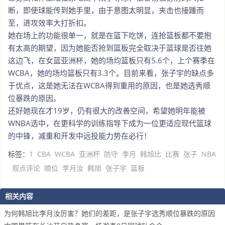
断，即使球能传到她手里，由于意图太明显，夹击也接踵而
至，进攻效率大打折扣。
她在场上的功能很单一，就是在篮下吃饼，连抢篮板都不要抱
有太高的期望，因为她能否抢到篮板完全取决于篮球是否往她
这边飞，在女篮亚洲杯，她的场均篮板只有5.6个，上个赛季在
WCBA，她的场均篮板只有3.3个。目前来看，张子宇的缺点多
于优点，这是她无法在WCBA得到重用的原因，也是她选秀顺
位暴跌的原因。
还好她现在才19岁，仍有很大的改善空间，希望她明年能被
WNBA选中，在更科学的训练指导下成为一位更适应现代篮球
的中锋，减重和开发中远投能力势在必行！
标签：
1
CBA
WCBA
亚洲杯
防守
李月
韩旭比
比赛
张子
NBA
观点评论
顺位
李月汝
韩旭
张子宇
篮板
相关内容
为何韩旭比李月汝厉害？她们的差距，是张子宇选秀顺位暴跌的原因