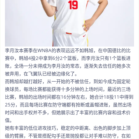
李月汝本赛季在WNBA的表现远远不如韩旭，在中国德比的比
赛中，韩旭4投2中拿到6分2个篮板，而李月汝只有1个篮板进
账，全场一分未得成为李月汝的常态，逐渐失去信任的她多次
被弃用，在飞翼队已经被边缘化了。
而韩旭却越打越好，从一开始的不被信任，到如今成为固定轮
换球员，每场比赛都能获得十多分钟的上场时间，最近的三场
比赛，韩旭的出场时间都在16分钟左右，她合计18投11中得到
25分，而且每场比赛在防守端都有抢断或盖帽进账，虽然出场
时间和出手权并不多，但她展示出了丰富的比赛内容和战术价
值。
她有丰富的低位进攻技巧，稳定的中距离、出色的脚步加上顶
级的臂展，不管是搭配勾手还是抛投都让对手难以防守，在如