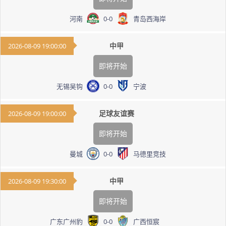
河南
0
-
0
青岛西海岸
中甲
2026-08-09 19:00:00
即将开始
无锡吴钩
0
-
0
宁波
足球友谊赛
2026-08-09 19:00:00
即将开始
曼城
0
-
0
马德里竞技
中甲
2026-08-09 19:30:00
即将开始
广东广州豹
0
-
0
广西恒宸