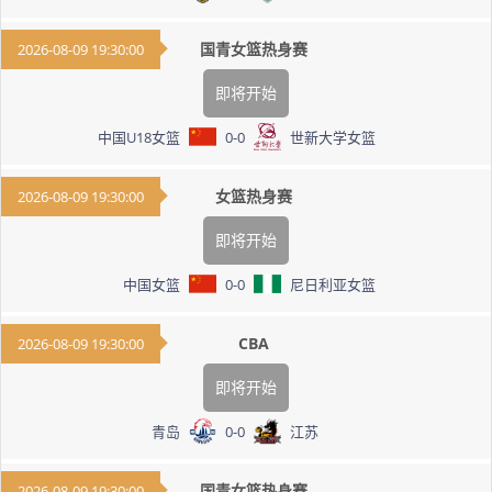
国青女篮热身赛
2026-08-09 19:30:00
即将开始
中国U18女篮
0
-
0
世新大学女篮
女篮热身赛
2026-08-09 19:30:00
即将开始
中国女篮
0
-
0
尼日利亚女篮
CBA
2026-08-09 19:30:00
即将开始
青岛
0
-
0
江苏
国青女篮热身赛
2026-08-09 19:30:00