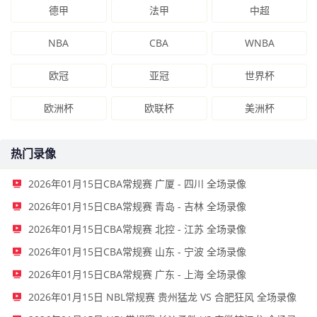
德甲
法甲
中超
NBA
CBA
WNBA
欧冠
亚冠
世界杯
欧洲杯
欧联杯
美洲杯
热门录像
2026年01月15日CBA常规赛 广厦 - 四川 全场录像
2026年01月15日CBA常规赛 青岛 - 吉林 全场录像
2026年01月15日CBA常规赛 北控 - 江苏 全场录像
2026年01月15日CBA常规赛 山东 - 宁波 全场录像
2026年01月15日CBA常规赛 广东 - 上海 全场录像
2026年01月15日 NBL常规赛 贵州猛龙 VS 合肥狂风 全场录像