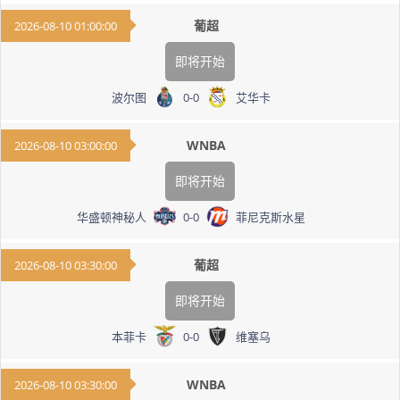
葡超
2026-08-10 01:00:00
即将开始
波尔图
0
-
0
艾华卡
WNBA
2026-08-10 03:00:00
即将开始
华盛顿神秘人
0
-
0
菲尼克斯水星
葡超
2026-08-10 03:30:00
即将开始
本菲卡
0
-
0
维塞乌
WNBA
2026-08-10 03:30:00