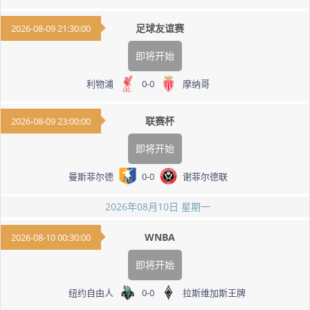
足球友谊赛
2026-08-09 21:30:00
即将开始
利物浦
0
-
0
摩纳哥
联赛杯
2026-08-09 23:00:00
即将开始
曼斯菲尔德
0
-
0
谢菲尔德联
2026年08月10日 星期一
WNBA
2026-08-10 00:30:00
即将开始
纽约自由人
0
-
0
拉斯维加斯王牌