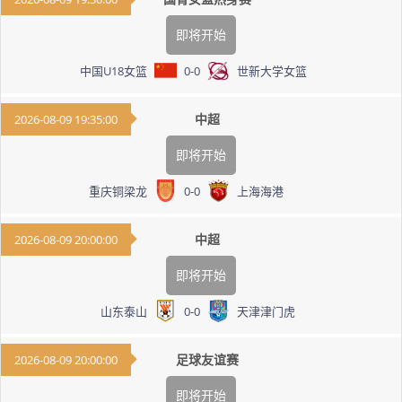
即将开始
中国U18女篮
0
-
0
世新大学女篮
中超
2026-08-09 19:35:00
即将开始
重庆铜梁龙
0
-
0
上海海港
中超
2026-08-09 20:00:00
即将开始
山东泰山
0
-
0
天津津门虎
足球友谊赛
2026-08-09 20:00:00
即将开始