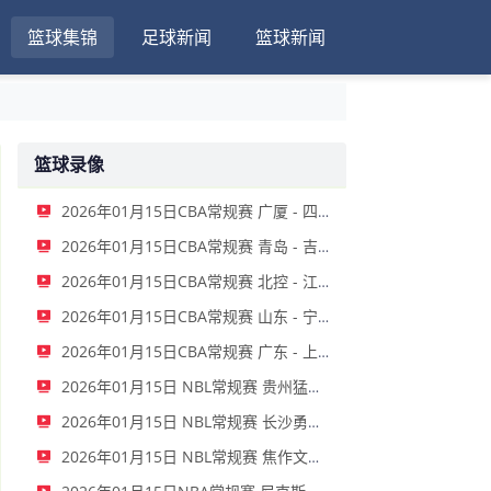
篮球集锦
足球新闻
篮球新闻
篮球录像
2026年01月15日CBA常规赛 广厦 - 四川 全场录像
2026年01月15日CBA常规赛 青岛 - 吉林 全场录像
2026年01月15日CBA常规赛 北控 - 江苏 全场录像
2026年01月15日CBA常规赛 山东 - 宁波 全场录像
2026年01月15日CBA常规赛 广东 - 上海 全场录像
2026年01月15日 NBL常规赛 贵州猛龙 VS 合肥狂风 全场录像
2026年01月15日 NBL常规赛 长沙勇胜 VS 安徽皖江龙 全场录像
2026年01月15日 NBL常规赛 焦作文旅 VS 香港金牛 全场录像