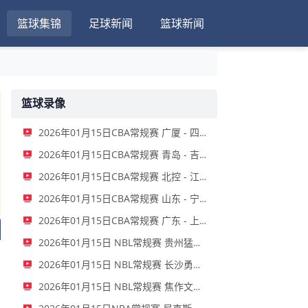
篮球集锦
足球新闻
篮球新闻
篮球录像
2026年01月15日CBA常规赛 广厦 - 四川 全场录像
2026年01月15日CBA常规赛 青岛 - 吉林 全场录像
2026年01月15日CBA常规赛 北控 - 江苏 全场录像
2026年01月15日CBA常规赛 山东 - 宁波 全场录像
2026年01月15日CBA常规赛 广东 - 上海 全场录像
2026年01月15日 NBL常规赛 贵州猛龙 VS 合肥狂风 全场录像
2026年01月15日 NBL常规赛 长沙勇胜 VS 安徽皖江龙 全场录像
2026年01月15日 NBL常规赛 焦作文旅 VS 香港金牛 全场录像