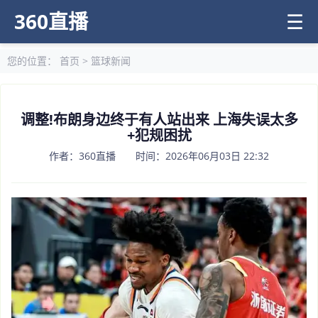
360直播
☰
您的位置：
首页
>
篮球新闻
调整!布朗身边终于有人站出来 上海失误太多
+犯规困扰
作者：360直播 时间：2026年06月03日 22:32