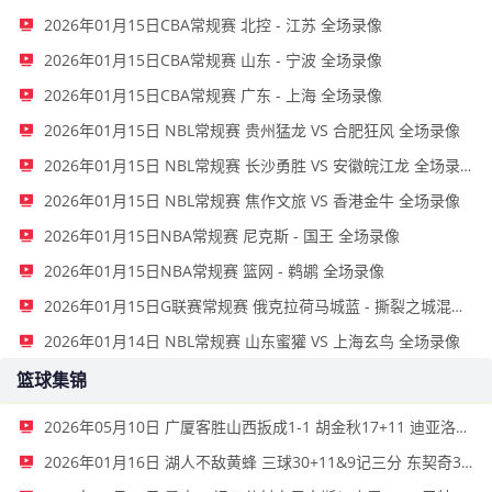
2026年01月15日CBA常规赛 北控 - 江苏 全场录像
2026年01月15日CBA常规赛 山东 - 宁波 全场录像
2026年01月15日CBA常规赛 广东 - 上海 全场录像
2026年01月15日 NBL常规赛 贵州猛龙 VS 合肥狂风 全场录像
2026年01月15日 NBL常规赛 长沙勇胜 VS 安徽皖江龙 全场录像
2026年01月15日 NBL常规赛 焦作文旅 VS 香港金牛 全场录像
2026年01月15日NBA常规赛 尼克斯 - 国王 全场录像
2026年01月15日NBA常规赛 篮网 - 鹈鹕 全场录像
2026年01月15日G联赛常规赛 俄克拉荷马城蓝 - 撕裂之城混音 全场录像
2026年01月14日 NBL常规赛 山东蜜獾 VS 上海玄鸟 全场录像
篮球集锦
2026年05月10日 广厦客胜山西扳成1-1 胡金秋17+11 迪亚洛关键上篮不中
2026年01月16日 湖人不敌黄蜂 三球30+11&9记三分 东契奇39分 詹姆斯29+9+6