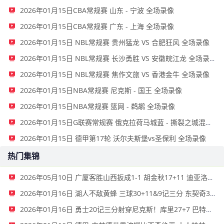
2026年01月15日CBA常规赛 山东 - 宁波 全场录像
2026年01月15日CBA常规赛 广东 - 上海 全场录像
2026年01月15日 NBL常规赛 贵州猛龙 VS 合肥狂风 全场录像
2026年01月15日 NBL常规赛 长沙勇胜 VS 安徽皖江龙 全场录像
2026年01月15日 NBL常规赛 焦作文旅 VS 香港金牛 全场录像
2026年01月15日NBA常规赛 尼克斯 - 国王 全场录像
2026年01月15日NBA常规赛 篮网 - 鹈鹕 全场录像
2026年01月15日G联赛常规赛 俄克拉荷马城蓝 - 撕裂之城混音 全场录像
2026年01月15日 德甲第17轮 沃尔夫斯堡vs圣保利 全场录像
热门集锦
2026年05月10日 广厦客胜山西扳成1-1 胡金秋17+11 迪亚洛关键上篮不中
2026年01月16日 湖人不敌黄蜂 三球30+11&9记三分 东契奇39分 詹姆斯29+9+6
2026年01月16日 勇士20记三分射穿尼克斯！库里27+7 巴特勒32+8 穆迪三分9中7