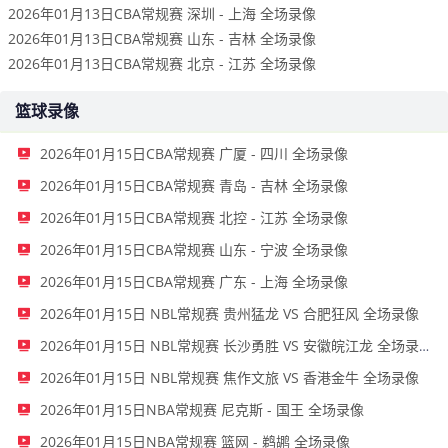
2026年01月13日CBA常规赛 深圳 - 上海 全场录像
2026年01月13日CBA常规赛 山东 - 吉林 全场录像
2026年01月13日CBA常规赛 北京 - 江苏 全场录像
篮球录像
2026年01月15日CBA常规赛 广厦 - 四川 全场录像
2026年01月15日CBA常规赛 青岛 - 吉林 全场录像
2026年01月15日CBA常规赛 北控 - 江苏 全场录像
2026年01月15日CBA常规赛 山东 - 宁波 全场录像
2026年01月15日CBA常规赛 广东 - 上海 全场录像
2026年01月15日 NBL常规赛 贵州猛龙 VS 合肥狂风 全场录像
2026年01月15日 NBL常规赛 长沙勇胜 VS 安徽皖江龙 全场录像
2026年01月15日 NBL常规赛 焦作文旅 VS 香港金牛 全场录像
2026年01月15日NBA常规赛 尼克斯 - 国王 全场录像
2026年01月15日NBA常规赛 篮网 - 鹈鹕 全场录像