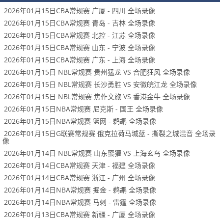
2026年01月15日CBA常规赛 广厦 - 四川 全场录像
2026年01月15日CBA常规赛 青岛 - 吉林 全场录像
2026年01月15日CBA常规赛 北控 - 江苏 全场录像
2026年01月15日CBA常规赛 山东 - 宁波 全场录像
2026年01月15日CBA常规赛 广东 - 上海 全场录像
2026年01月15日 NBL常规赛 贵州猛龙 VS 合肥狂风 全场录像
2026年01月15日 NBL常规赛 长沙勇胜 VS 安徽皖江龙 全场录像
2026年01月15日 NBL常规赛 焦作文旅 VS 香港金牛 全场录像
2026年01月15日NBA常规赛 尼克斯 - 国王 全场录像
2026年01月15日NBA常规赛 篮网 - 鹈鹕 全场录像
2026年01月15日G联赛常规赛 俄克拉荷马城蓝 - 撕裂之城混音 全场录
像
2026年01月14日 NBL常规赛 山东蜜獾 VS 上海玄鸟 全场录像
2026年01月14日CBA常规赛 天津 - 福建 全场录像
2026年01月14日CBA常规赛 浙江 - 广州 全场录像
2026年01月14日NBA常规赛 掘金 - 鹈鹕 全场录像
2026年01月14日NBA常规赛 马刺 - 雷霆 全场录像
2026年01月13日CBA常规赛 新疆 - 广厦 全场录像