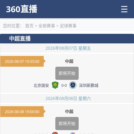
360直播
☰
您的位置：
首页
>
全部赛事
>
足球赛事
中超直播
2026年08月07日 星期五
中超
2026-08-07 19:35:00
即将开始
北京国安
0
-
0
深圳新鹏城
2026年08月08日 星期六
中超
2026-08-08 19:00:00
即将开始