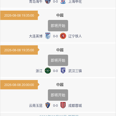
青岛海牛
0
-
0
上海申花
中超
2026-08-08 19:35:00
即将开始
大连英博
0
-
0
辽宁铁人
中超
2026-08-08 19:35:00
即将开始
浙江
0
-
0
武汉三镇
中超
2026-08-08 20:00:00
即将开始
云南玉昆
0
-
0
成都蓉城