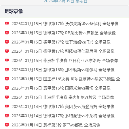
2026年08月09日 星期日
足球录像
2026年01月15日 德甲第17轮 沃尔夫斯堡vs圣保利 全场录像
2026年01月15日 德甲第17轮 RB莱比锡vs弗赖堡 全场录像
2026年01月15日 德甲第17轮 霍芬海姆vs门兴 全场录像
2026年01月15日 德甲第17轮 科隆vs拜仁慕尼黑 全场录像
2026年01月15日 非洲杯半决赛 尼日利亚vs摩洛哥 全场录像
2026年01月15日 意甲第16轮 那不勒斯vs帕尔马 全场录像
2026年01月15日 国王杯1/8决赛 阿尔瓦塞特vs皇家马德里 全场录像
2026年01月15日 意甲第16轮 国际米兰vs莱切 全场录像
2026年01月15日 非洲杯半决赛 塞内加尔vs埃及 全场录像
2026年01月14日 德甲第17轮 美因茨vs海登海姆 全场录像
2026年01月14日 德甲第17轮 多特蒙德vs不莱梅 全场录像
2026年01月14日 意杯第3轮 罗马vs都灵 全场录像