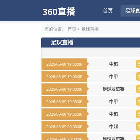
360直播
首页
足球
您的位置：
首页
>
足球直播
足球直播
中超
2026-08-09 19:00:00
中甲
2026-08-09 19:00:00
足球友谊赛
2026-08-09 19:00:00
中甲
2026-08-09 19:30:00
中超
2026-08-09 19:35:00
中超
2026-08-09 20:00:00
足球友谊赛
2026-08-09 20:00:00