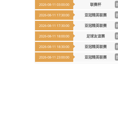
联赛杯
2026-08-11 03:00:00
亚冠精英联赛
2026-08-11 17:30:00
亚冠精英联赛
2026-08-11 17:30:00
足球友谊赛
2026-08-11 18:00:00
亚冠精英联赛
2026-08-11 18:30:00
亚冠精英联赛
2026-08-11 23:00:00