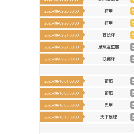
荷甲
2026-08-09 20:30:00
荷甲
2026-08-09 20:30:00
酋长杯
2026-08-09 21:00:00
足球友谊赛
2026-08-09 21:30:00
联赛杯
2026-08-09 23:00:00
葡超
2026-08-10 01:00:00
葡超
2026-08-10 03:30:00
巴甲
2026-08-10 05:30:00
天下足球
2026-08-10 18:30:00