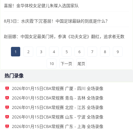
喜报！金华体校女足健儿朱璨入选国家队
8月3日：水庆霞‘下沉’基层！中国足球最缺的到底是什么？
赵丽娜：中国女足最美门将，参演《功夫女足》翻红，追求者无数
1
2
3
4
5
6
7
8
9
10
下一页
尾页
热门录像
2026年01月15日CBA常规赛 广厦 - 四川 全场录像
2026年01月15日CBA常规赛 青岛 - 吉林 全场录像
2026年01月15日CBA常规赛 北控 - 江苏 全场录像
2026年01月15日CBA常规赛 山东 - 宁波 全场录像
2026年01月15日CBA常规赛 广东 - 上海 全场录像