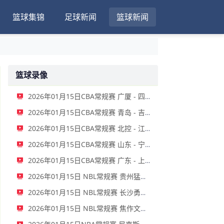
篮球集锦
足球新闻
篮球新闻
篮球录像
2026年01月15日CBA常规赛 广厦 - 四川 全场录像
2026年01月15日CBA常规赛 青岛 - 吉林 全场录像
2026年01月15日CBA常规赛 北控 - 江苏 全场录像
2026年01月15日CBA常规赛 山东 - 宁波 全场录像
2026年01月15日CBA常规赛 广东 - 上海 全场录像
2026年01月15日 NBL常规赛 贵州猛龙 VS 合肥狂风 全场录像
2026年01月15日 NBL常规赛 长沙勇胜 VS 安徽皖江龙 全场录像
2026年01月15日 NBL常规赛 焦作文旅 VS 香港金牛 全场录像