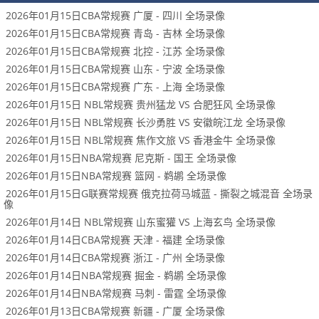
2026年01月15日CBA常规赛 广厦 - 四川 全场录像
2026年01月15日CBA常规赛 青岛 - 吉林 全场录像
2026年01月15日CBA常规赛 北控 - 江苏 全场录像
2026年01月15日CBA常规赛 山东 - 宁波 全场录像
2026年01月15日CBA常规赛 广东 - 上海 全场录像
2026年01月15日 NBL常规赛 贵州猛龙 VS 合肥狂风 全场录像
2026年01月15日 NBL常规赛 长沙勇胜 VS 安徽皖江龙 全场录像
2026年01月15日 NBL常规赛 焦作文旅 VS 香港金牛 全场录像
2026年01月15日NBA常规赛 尼克斯 - 国王 全场录像
2026年01月15日NBA常规赛 篮网 - 鹈鹕 全场录像
2026年01月15日G联赛常规赛 俄克拉荷马城蓝 - 撕裂之城混音 全场录
像
2026年01月14日 NBL常规赛 山东蜜獾 VS 上海玄鸟 全场录像
2026年01月14日CBA常规赛 天津 - 福建 全场录像
2026年01月14日CBA常规赛 浙江 - 广州 全场录像
2026年01月14日NBA常规赛 掘金 - 鹈鹕 全场录像
2026年01月14日NBA常规赛 马刺 - 雷霆 全场录像
2026年01月13日CBA常规赛 新疆 - 广厦 全场录像