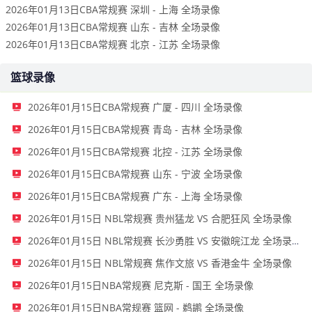
2026年01月13日CBA常规赛 深圳 - 上海 全场录像
2026年01月13日CBA常规赛 山东 - 吉林 全场录像
2026年01月13日CBA常规赛 北京 - 江苏 全场录像
篮球录像
2026年01月15日CBA常规赛 广厦 - 四川 全场录像
2026年01月15日CBA常规赛 青岛 - 吉林 全场录像
2026年01月15日CBA常规赛 北控 - 江苏 全场录像
2026年01月15日CBA常规赛 山东 - 宁波 全场录像
2026年01月15日CBA常规赛 广东 - 上海 全场录像
2026年01月15日 NBL常规赛 贵州猛龙 VS 合肥狂风 全场录像
2026年01月15日 NBL常规赛 长沙勇胜 VS 安徽皖江龙 全场录像
2026年01月15日 NBL常规赛 焦作文旅 VS 香港金牛 全场录像
2026年01月15日NBA常规赛 尼克斯 - 国王 全场录像
2026年01月15日NBA常规赛 篮网 - 鹈鹕 全场录像