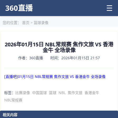
360直播
☰
您的位置：
首页
>
篮球录像
2026年01月15日 NBL常规赛 焦作文旅 VS 香港
金牛 全场录像
作者：360直播 时间：2026年01月15日 21:57
[直播吧]01月15日 NBL常规赛 焦作文旅 VS 香港金牛 全场录像
标签：
比赛录像
中国篮球
篮球
NBL
焦作文旅
香港金牛
NBL常规赛
相关内容