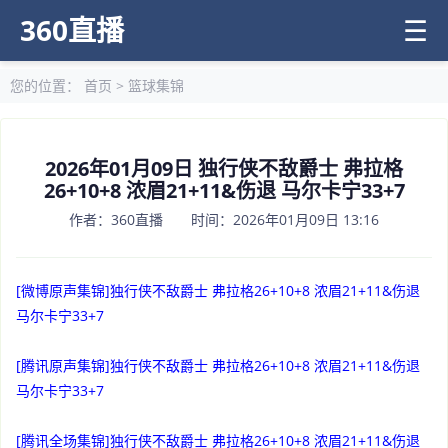
360直播
☰
您的位置：
首页
>
篮球集锦
2026年01月09日 独行侠不敌爵士 弗拉格
26+10+8 浓眉21+11&伤退 马尔卡宁33+7
作者：360直播 时间：2026年01月09日 13:16
[微博原声集锦]独行侠不敌爵士 弗拉格26+10+8 浓眉21+11&伤退
马尔卡宁33+7
[腾讯原声集锦]独行侠不敌爵士 弗拉格26+10+8 浓眉21+11&伤退
马尔卡宁33+7
[腾讯全场集锦]独行侠不敌爵士 弗拉格26+10+8 浓眉21+11&伤退