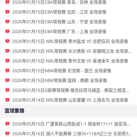
2026年01月15日CBA常规赛 青岛 - 吉林 全场录像
2026年01月15日CBA常规赛 北控 - 江苏 全场录像
2026年01月15日CBA常规赛 山东 - 宁波 全场录像
2026年01月15日CBA常规赛 广东 - 上海 全场录像
2026年01月15日 NBL常规赛 贵州猛龙 VS 合肥狂风 全场录像
2026年01月15日 NBL常规赛 长沙勇胜 VS 安徽皖江龙 全场录像
2026年01月15日 NBL常规赛 焦作文旅 VS 香港金牛 全场录像
2026年01月15日NBA常规赛 尼克斯 - 国王 全场录像
2026年01月15日NBA常规赛 篮网 - 鹈鹕 全场录像
2026年01月15日G联赛常规赛 俄克拉荷马城蓝 - 撕裂之城混音 全场录像
2026年01月14日 NBL常规赛 山东蜜獾 VS 上海玄鸟 全场录像
篮球集锦
2026年05月10日 广厦客胜山西扳成1-1 胡金秋17+11 迪亚洛关键上篮不中
2026年01月16日 湖人不敌黄蜂 三球30+11&9记三分 东契奇39分 詹姆斯29+9+6