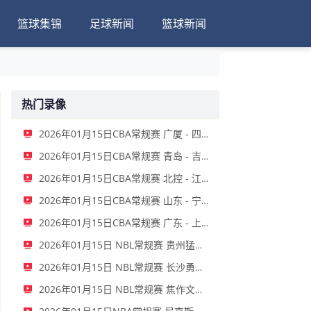
篮球集锦
足球新闻
篮球新闻
热门录像
2026年01月15日CBA常规赛 广厦 - 四川 全场录像
2026年01月15日CBA常规赛 青岛 - 吉林 全场录像
2026年01月15日CBA常规赛 北控 - 江苏 全场录像
2026年01月15日CBA常规赛 山东 - 宁波 全场录像
2026年01月15日CBA常规赛 广东 - 上海 全场录像
2026年01月15日 NBL常规赛 贵州猛龙 VS 合肥狂风 全场录像
2026年01月15日 NBL常规赛 长沙勇胜 VS 安徽皖江龙 全场录像
2026年01月15日 NBL常规赛 焦作文旅 VS 香港金牛 全场录像