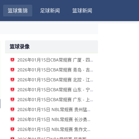
篮球集锦
足球新闻
篮球新闻
篮球录像
2026年01月15日CBA常规赛 广厦 - 四川 全场录像
2026年01月15日CBA常规赛 青岛 - 吉林 全场录像
2026年01月15日CBA常规赛 北控 - 江苏 全场录像
2026年01月15日CBA常规赛 山东 - 宁波 全场录像
2026年01月15日CBA常规赛 广东 - 上海 全场录像
2026年01月15日 NBL常规赛 贵州猛龙 VS 合肥狂风 全场录像
2026年01月15日 NBL常规赛 长沙勇胜 VS 安徽皖江龙 全场录像
2026年01月15日 NBL常规赛 焦作文旅 VS 香港金牛 全场录像