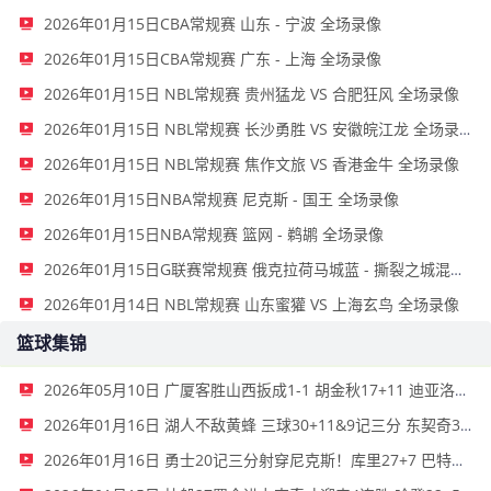
2026年01月15日CBA常规赛 山东 - 宁波 全场录像
2026年01月15日CBA常规赛 广东 - 上海 全场录像
2026年01月15日 NBL常规赛 贵州猛龙 VS 合肥狂风 全场录像
2026年01月15日 NBL常规赛 长沙勇胜 VS 安徽皖江龙 全场录像
2026年01月15日 NBL常规赛 焦作文旅 VS 香港金牛 全场录像
2026年01月15日NBA常规赛 尼克斯 - 国王 全场录像
2026年01月15日NBA常规赛 篮网 - 鹈鹕 全场录像
2026年01月15日G联赛常规赛 俄克拉荷马城蓝 - 撕裂之城混音 全场录像
2026年01月14日 NBL常规赛 山东蜜獾 VS 上海玄鸟 全场录像
篮球集锦
2026年05月10日 广厦客胜山西扳成1-1 胡金秋17+11 迪亚洛关键上篮不中
2026年01月16日 湖人不敌黄蜂 三球30+11&9记三分 东契奇39分 詹姆斯29+9+6
2026年01月16日 勇士20记三分射穿尼克斯！库里27+7 巴特勒32+8 穆迪三分9中7