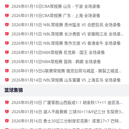
2026年01月15日CBA常规赛 山东 - 宁波 全场录像
2026年01月15日CBA常规赛 广东 - 上海 全场录像
2026年01月15日 NBL常规赛 贵州猛龙 VS 合肥狂风 全场录像
2026年01月15日 NBL常规赛 长沙勇胜 VS 安徽皖江龙 全场录像
2026年01月15日 NBL常规赛 焦作文旅 VS 香港金牛 全场录像
2026年01月15日NBA常规赛 尼克斯 - 国王 全场录像
2026年01月15日NBA常规赛 篮网 - 鹈鹕 全场录像
2026年01月15日G联赛常规赛 俄克拉荷马城蓝 - 撕裂之城混音 全场录像
2026年01月14日 NBL常规赛 山东蜜獾 VS 上海玄鸟 全场录像
篮球集锦
2026年05月10日 广厦客胜山西扳成1-1 胡金秋17+11 迪亚洛关键上篮不中
2026年01月16日 湖人不敌黄蜂 三球30+11&9记三分 东契奇39分 詹姆斯29+9+6
2026年01月16日 勇士20记三分射穿尼克斯！库里27+7 巴特勒32+8 穆迪三分9中7