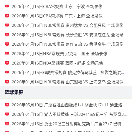
2026年01月15日CBA常规赛 山东 - 宁波 全场录像
2026年01月15日CBA常规赛 广东 - 上海 全场录像
2026年01月15日 NBL常规赛 贵州猛龙 VS 合肥狂风 全场录像
2026年01月15日 NBL常规赛 长沙勇胜 VS 安徽皖江龙 全场录像
2026年01月15日 NBL常规赛 焦作文旅 VS 香港金牛 全场录像
2026年01月15日NBA常规赛 尼克斯 - 国王 全场录像
2026年01月15日NBA常规赛 篮网 - 鹈鹕 全场录像
2026年01月15日G联赛常规赛 俄克拉荷马城蓝 - 撕裂之城混音 全场录像
2026年01月14日 NBL常规赛 山东蜜獾 VS 上海玄鸟 全场录像
篮球集锦
2026年05月10日 广厦客胜山西扳成1-1 胡金秋17+11 迪亚洛关键上篮不中
2026年01月16日 湖人不敌黄蜂 三球30+11&9记三分 东契奇39分 詹姆斯29+9+6
2026年01月16日 勇士20记三分射穿尼克斯！库里27+7 巴特勒32+8 穆迪三分9中7