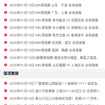
2026年01月15日CBA常规赛 山东 - 宁波 全场录像
2026年01月15日CBA常规赛 广东 - 上海 全场录像
2026年01月15日 NBL常规赛 贵州猛龙 VS 合肥狂风 全场录像
2026年01月15日 NBL常规赛 长沙勇胜 VS 安徽皖江龙 全场录像
2026年01月15日 NBL常规赛 焦作文旅 VS 香港金牛 全场录像
2026年01月15日NBA常规赛 尼克斯 - 国王 全场录像
2026年01月15日NBA常规赛 篮网 - 鹈鹕 全场录像
2026年01月15日G联赛常规赛 俄克拉荷马城蓝 - 撕裂之城混音 全场录像
2026年01月14日 NBL常规赛 山东蜜獾 VS 上海玄鸟 全场录像
篮球集锦
2026年05月10日 广厦客胜山西扳成1-1 胡金秋17+11 迪亚洛关键上篮不中
2026年01月16日 湖人不敌黄蜂 三球30+11&9记三分 东契奇39分 詹姆斯29+9+6
2026年01月16日 勇士20记三分射穿尼克斯！库里27+7 巴特勒32+8 穆迪三分9中7