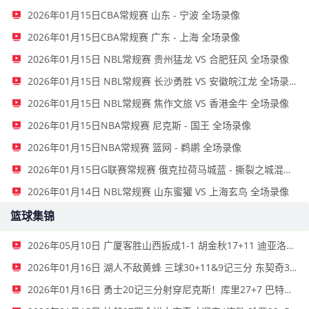
2026年01月15日CBA常规赛 山东 - 宁波 全场录像
2026年01月15日CBA常规赛 广东 - 上海 全场录像
2026年01月15日 NBL常规赛 贵州猛龙 VS 合肥狂风 全场录像
2026年01月15日 NBL常规赛 长沙勇胜 VS 安徽皖江龙 全场录像
2026年01月15日 NBL常规赛 焦作文旅 VS 香港金牛 全场录像
2026年01月15日NBA常规赛 尼克斯 - 国王 全场录像
2026年01月15日NBA常规赛 篮网 - 鹈鹕 全场录像
2026年01月15日G联赛常规赛 俄克拉荷马城蓝 - 撕裂之城混音 全场录像
2026年01月14日 NBL常规赛 山东蜜獾 VS 上海玄鸟 全场录像
篮球集锦
2026年05月10日 广厦客胜山西扳成1-1 胡金秋17+11 迪亚洛关键上篮不中
2026年01月16日 湖人不敌黄蜂 三球30+11&9记三分 东契奇39分 詹姆斯29+9+6
2026年01月16日 勇士20记三分射穿尼克斯！库里27+7 巴特勒32+8 穆迪三分9中7