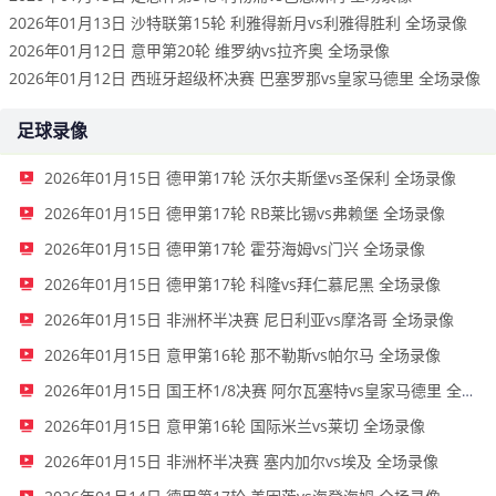
2026年01月13日 沙特联第15轮 利雅得新月vs利雅得胜利 全场录像
2026年01月12日 意甲第20轮 维罗纳vs拉齐奥 全场录像
2026年01月12日 西班牙超级杯决赛 巴塞罗那vs皇家马德里 全场录像
足球录像
2026年01月15日 德甲第17轮 沃尔夫斯堡vs圣保利 全场录像
2026年01月15日 德甲第17轮 RB莱比锡vs弗赖堡 全场录像
2026年01月15日 德甲第17轮 霍芬海姆vs门兴 全场录像
2026年01月15日 德甲第17轮 科隆vs拜仁慕尼黑 全场录像
2026年01月15日 非洲杯半决赛 尼日利亚vs摩洛哥 全场录像
2026年01月15日 意甲第16轮 那不勒斯vs帕尔马 全场录像
2026年01月15日 国王杯1/8决赛 阿尔瓦塞特vs皇家马德里 全场录像
2026年01月15日 意甲第16轮 国际米兰vs莱切 全场录像
2026年01月15日 非洲杯半决赛 塞内加尔vs埃及 全场录像