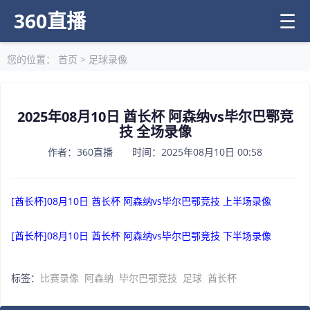
360直播
☰
您的位置：
首页
>
足球录像
2025年08月10日 酋长杯 阿森纳vs毕尔巴鄂竞
技 全场录像
作者：360直播 时间：2025年08月10日 00:58
[酋长杯]08月10日 酋长杯 阿森纳vs毕尔巴鄂竞技 上半场录像
[酋长杯]08月10日 酋长杯 阿森纳vs毕尔巴鄂竞技 下半场录像
标签：
比赛录像
阿森纳
毕尔巴鄂竞技
足球
酋长杯