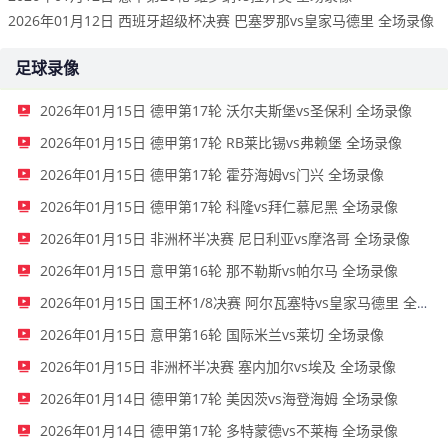
2026年01月12日 西班牙超级杯决赛 巴塞罗那vs皇家马德里 全场录像
足球录像
2026年01月15日 德甲第17轮 沃尔夫斯堡vs圣保利 全场录像
2026年01月15日 德甲第17轮 RB莱比锡vs弗赖堡 全场录像
2026年01月15日 德甲第17轮 霍芬海姆vs门兴 全场录像
2026年01月15日 德甲第17轮 科隆vs拜仁慕尼黑 全场录像
2026年01月15日 非洲杯半决赛 尼日利亚vs摩洛哥 全场录像
2026年01月15日 意甲第16轮 那不勒斯vs帕尔马 全场录像
2026年01月15日 国王杯1/8决赛 阿尔瓦塞特vs皇家马德里 全场录像
2026年01月15日 意甲第16轮 国际米兰vs莱切 全场录像
2026年01月15日 非洲杯半决赛 塞内加尔vs埃及 全场录像
2026年01月14日 德甲第17轮 美因茨vs海登海姆 全场录像
2026年01月14日 德甲第17轮 多特蒙德vs不莱梅 全场录像