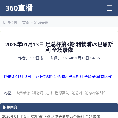
360直播
☰
您的位置：
首页
>
足球录像
2026年01月13日 足总杯第3轮 利物浦vs巴恩斯
利 全场录像
作者：360直播 时间：2026年01月13日 04:55
[咪咕] 01月13日 足总杯第3轮 利物浦vs巴恩斯利 全场录像[有比分]
标签：
比赛录像
利物浦
足球
巴恩斯利
足总杯
足总杯第3轮
相关内容
2026年01月15日 德甲第17轮 沃尔夫斯堡vs圣保利 全场录像