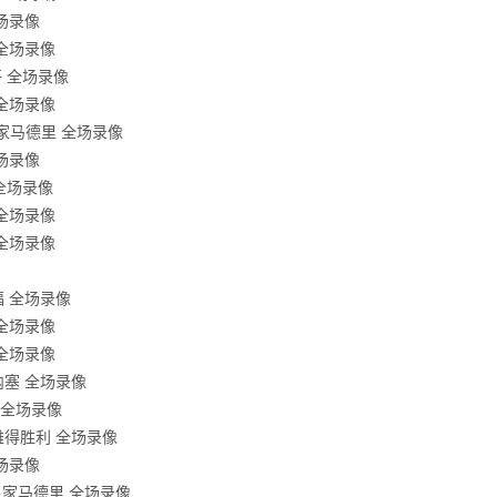
全场录像
 全场录像
哥 全场录像
 全场录像
s皇家马德里 全场录像
全场录像
 全场录像
 全场录像
 全场录像
福 全场录像
 全场录像
 全场录像
莫内塞 全场录像
利 全场录像
利雅得胜利 全场录像
全场录像
s皇家马德里 全场录像