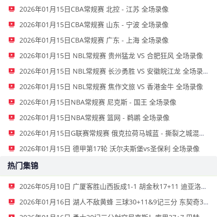
2026年01月15日CBA常规赛 北控 - 江苏 全场录像
2026年01月15日CBA常规赛 山东 - 宁波 全场录像
2026年01月15日CBA常规赛 广东 - 上海 全场录像
2026年01月15日 NBL常规赛 贵州猛龙 VS 合肥狂风 全场录像
2026年01月15日 NBL常规赛 长沙勇胜 VS 安徽皖江龙 全场录像
2026年01月15日 NBL常规赛 焦作文旅 VS 香港金牛 全场录像
2026年01月15日NBA常规赛 尼克斯 - 国王 全场录像
2026年01月15日NBA常规赛 篮网 - 鹈鹕 全场录像
2026年01月15日G联赛常规赛 俄克拉荷马城蓝 - 撕裂之城混音 全场录像
2026年01月15日 德甲第17轮 沃尔夫斯堡vs圣保利 全场录像
热门集锦
2026年05月10日 广厦客胜山西扳成1-1 胡金秋17+11 迪亚洛关键上篮不中
2026年01月16日 湖人不敌黄蜂 三球30+11&9记三分 东契奇39分 詹姆斯29+9+6