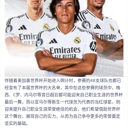
伴随着美加墨世界杯开始进入倒计时，参赛的48支球队也都已
经宣布了本届世界杯的大名单，其中在这些参赛的球员中，梅
西、C罗、内马尔等昔日超巨都可能迎来自己职业生涯的世界杯
最后一舞，而以亚马尔等新生一代球员为代表的当红球星，则
迎来提升自己职业生涯荣誉绝佳的机会，他们希望借助世界杯
这个舞台，展现自己的实力，从而为自己争夺更多的荣誉奠定
坚实的基础。