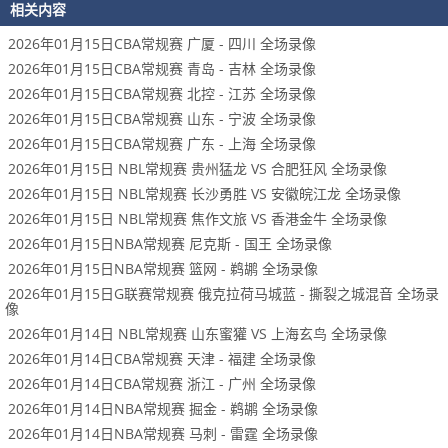
相关内容
2026年01月15日CBA常规赛 广厦 - 四川 全场录像
2026年01月15日CBA常规赛 青岛 - 吉林 全场录像
2026年01月15日CBA常规赛 北控 - 江苏 全场录像
2026年01月15日CBA常规赛 山东 - 宁波 全场录像
2026年01月15日CBA常规赛 广东 - 上海 全场录像
2026年01月15日 NBL常规赛 贵州猛龙 VS 合肥狂风 全场录像
2026年01月15日 NBL常规赛 长沙勇胜 VS 安徽皖江龙 全场录像
2026年01月15日 NBL常规赛 焦作文旅 VS 香港金牛 全场录像
2026年01月15日NBA常规赛 尼克斯 - 国王 全场录像
2026年01月15日NBA常规赛 篮网 - 鹈鹕 全场录像
2026年01月15日G联赛常规赛 俄克拉荷马城蓝 - 撕裂之城混音 全场录
像
2026年01月14日 NBL常规赛 山东蜜獾 VS 上海玄鸟 全场录像
2026年01月14日CBA常规赛 天津 - 福建 全场录像
2026年01月14日CBA常规赛 浙江 - 广州 全场录像
2026年01月14日NBA常规赛 掘金 - 鹈鹕 全场录像
2026年01月14日NBA常规赛 马刺 - 雷霆 全场录像