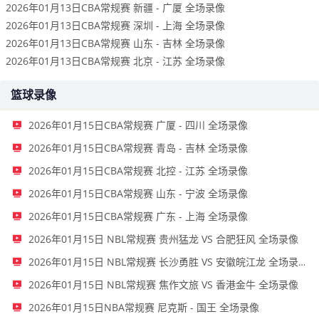
2026年01月13日CBA常规赛 新疆 - 广厦 全场录像
2026年01月13日CBA常规赛 深圳 - 上海 全场录像
2026年01月13日CBA常规赛 山东 - 吉林 全场录像
2026年01月13日CBA常规赛 北京 - 江苏 全场录像
篮球录像
2026年01月15日CBA常规赛 广厦 - 四川 全场录像
2026年01月15日CBA常规赛 青岛 - 吉林 全场录像
2026年01月15日CBA常规赛 北控 - 江苏 全场录像
2026年01月15日CBA常规赛 山东 - 宁波 全场录像
2026年01月15日CBA常规赛 广东 - 上海 全场录像
2026年01月15日 NBL常规赛 贵州猛龙 VS 合肥狂风 全场录像
2026年01月15日 NBL常规赛 长沙勇胜 VS 安徽皖江龙 全场录像
2026年01月15日 NBL常规赛 焦作文旅 VS 香港金牛 全场录像
2026年01月15日NBA常规赛 尼克斯 - 国王 全场录像