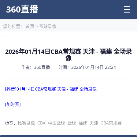
360直播
☰
您的位置：
首页
>
篮球录像
2026年01月14日CBA常规赛 天津 - 福建 全场录
像
作者：360直播 时间：2026年01月14日 22:24
[抖音]01月14日CBA常规赛 天津 - 福建 全场录像
[加时赛]
标签：
比赛录像
CBA
中国篮球
篮球
福建
天津
CBA常规赛