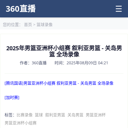
360直播
☰
您的位置：
首页
>
篮球录像
2025年男篮亚洲杯小组赛 叙利亚男篮 - 关岛男
篮 全场录像
作者：360直播 时间：2025年08月09日 04:21
[腾讯国语]男篮亚洲杯小组赛 叙利亚男篮 - 关岛男篮 全场录像
[加时赛]
标签：
比赛录像
篮球
叙利亚男篮
关岛男篮
男篮亚洲杯
男篮亚洲杯小组赛