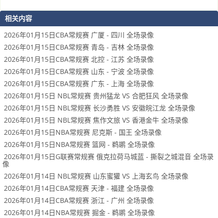
相关内容
2026年01月15日CBA常规赛 广厦 - 四川 全场录像
2026年01月15日CBA常规赛 青岛 - 吉林 全场录像
2026年01月15日CBA常规赛 北控 - 江苏 全场录像
2026年01月15日CBA常规赛 山东 - 宁波 全场录像
2026年01月15日CBA常规赛 广东 - 上海 全场录像
2026年01月15日 NBL常规赛 贵州猛龙 VS 合肥狂风 全场录像
2026年01月15日 NBL常规赛 长沙勇胜 VS 安徽皖江龙 全场录像
2026年01月15日 NBL常规赛 焦作文旅 VS 香港金牛 全场录像
2026年01月15日NBA常规赛 尼克斯 - 国王 全场录像
2026年01月15日NBA常规赛 篮网 - 鹈鹕 全场录像
2026年01月15日G联赛常规赛 俄克拉荷马城蓝 - 撕裂之城混音 全场录
像
2026年01月14日 NBL常规赛 山东蜜獾 VS 上海玄鸟 全场录像
2026年01月14日CBA常规赛 天津 - 福建 全场录像
2026年01月14日CBA常规赛 浙江 - 广州 全场录像
2026年01月14日NBA常规赛 掘金 - 鹈鹕 全场录像