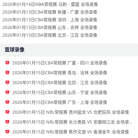
2026年01月14日NBA常规赛 马刺 - 雷霆 全场录像
2026年01月13日CBA常规赛 新疆 - 广厦 全场录像
2026年01月13日CBA常规赛 深圳 - 上海 全场录像
2026年01月13日CBA常规赛 山东 - 吉林 全场录像
2026年01月13日CBA常规赛 北京 - 江苏 全场录像
篮球录像
2026年01月15日CBA常规赛 广厦 - 四川 全场录像
2026年01月15日CBA常规赛 青岛 - 吉林 全场录像
2026年01月15日CBA常规赛 北控 - 江苏 全场录像
2026年01月15日CBA常规赛 山东 - 宁波 全场录像
2026年01月15日CBA常规赛 广东 - 上海 全场录像
2026年01月15日 NBL常规赛 贵州猛龙 VS 合肥狂风 全场录像
2026年01月15日 NBL常规赛 长沙勇胜 VS 安徽皖江龙 全场录像
2026年01月15日 NBL常规赛 焦作文旅 VS 香港金牛 全场录像