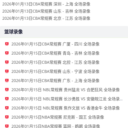
2026年01月13日CBA常规赛 深圳 - 上海 全场录像
2026年01月13日CBA常规赛 山东 - 吉林 全场录像
2026年01月13日CBA常规赛 北京 - 江苏 全场录像
篮球录像
2026年01月15日CBA常规赛 广厦 - 四川 全场录像
2026年01月15日CBA常规赛 青岛 - 吉林 全场录像
2026年01月15日CBA常规赛 北控 - 江苏 全场录像
2026年01月15日CBA常规赛 山东 - 宁波 全场录像
2026年01月15日CBA常规赛 广东 - 上海 全场录像
2026年01月15日 NBL常规赛 贵州猛龙 VS 合肥狂风 全场录像
2026年01月15日 NBL常规赛 长沙勇胜 VS 安徽皖江龙 全场录像
2026年01月15日 NBL常规赛 焦作文旅 VS 香港金牛 全场录像
2026年01月15日NBA常规赛 尼克斯 - 国王 全场录像
2026年01月15日NBA常规赛 篮网 - 鹈鹕 全场录像