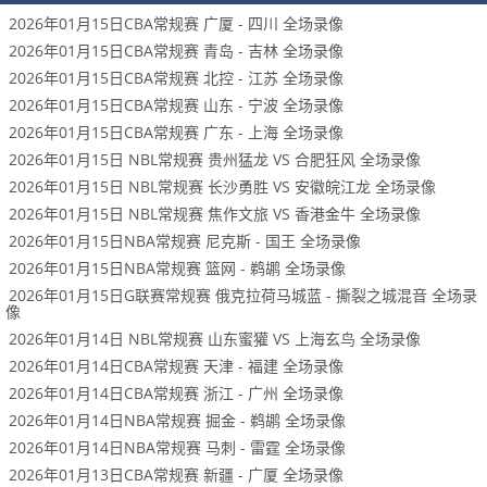
2026年01月15日CBA常规赛 广厦 - 四川 全场录像
2026年01月15日CBA常规赛 青岛 - 吉林 全场录像
2026年01月15日CBA常规赛 北控 - 江苏 全场录像
2026年01月15日CBA常规赛 山东 - 宁波 全场录像
2026年01月15日CBA常规赛 广东 - 上海 全场录像
2026年01月15日 NBL常规赛 贵州猛龙 VS 合肥狂风 全场录像
2026年01月15日 NBL常规赛 长沙勇胜 VS 安徽皖江龙 全场录像
2026年01月15日 NBL常规赛 焦作文旅 VS 香港金牛 全场录像
2026年01月15日NBA常规赛 尼克斯 - 国王 全场录像
2026年01月15日NBA常规赛 篮网 - 鹈鹕 全场录像
2026年01月15日G联赛常规赛 俄克拉荷马城蓝 - 撕裂之城混音 全场录
像
2026年01月14日 NBL常规赛 山东蜜獾 VS 上海玄鸟 全场录像
2026年01月14日CBA常规赛 天津 - 福建 全场录像
2026年01月14日CBA常规赛 浙江 - 广州 全场录像
2026年01月14日NBA常规赛 掘金 - 鹈鹕 全场录像
2026年01月14日NBA常规赛 马刺 - 雷霆 全场录像
2026年01月13日CBA常规赛 新疆 - 广厦 全场录像