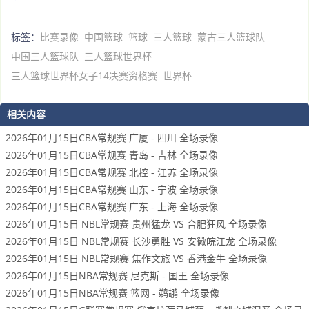
标签：
比赛录像
中国篮球
篮球
三人篮球
蒙古三人篮球队
中国三人篮球队
三人篮球世界杯
三人篮球世界杯女子14决赛资格赛
世界杯
相关内容
2026年01月15日CBA常规赛 广厦 - 四川 全场录像
2026年01月15日CBA常规赛 青岛 - 吉林 全场录像
2026年01月15日CBA常规赛 北控 - 江苏 全场录像
2026年01月15日CBA常规赛 山东 - 宁波 全场录像
2026年01月15日CBA常规赛 广东 - 上海 全场录像
2026年01月15日 NBL常规赛 贵州猛龙 VS 合肥狂风 全场录像
2026年01月15日 NBL常规赛 长沙勇胜 VS 安徽皖江龙 全场录像
2026年01月15日 NBL常规赛 焦作文旅 VS 香港金牛 全场录像
2026年01月15日NBA常规赛 尼克斯 - 国王 全场录像
2026年01月15日NBA常规赛 篮网 - 鹈鹕 全场录像