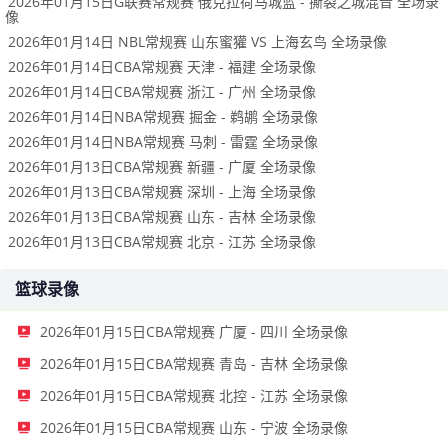
2026年01月15日G联赛常规赛 俄克拉荷马城蓝 - 撕裂之城混音 全场录
像
2026年01月14日 NBL常规赛 山东蜜獾 VS 上海玄鸟 全场录像
2026年01月14日CBA常规赛 天津 - 福建 全场录像
2026年01月14日CBA常规赛 浙江 - 广州 全场录像
2026年01月14日NBA常规赛 掘金 - 鹈鹕 全场录像
2026年01月14日NBA常规赛 马刺 - 雷霆 全场录像
2026年01月13日CBA常规赛 新疆 - 广厦 全场录像
2026年01月13日CBA常规赛 深圳 - 上海 全场录像
2026年01月13日CBA常规赛 山东 - 吉林 全场录像
2026年01月13日CBA常规赛 北京 - 江苏 全场录像
篮球录像
2026年01月15日CBA常规赛 广厦 - 四川 全场录像
2026年01月15日CBA常规赛 青岛 - 吉林 全场录像
2026年01月15日CBA常规赛 北控 - 江苏 全场录像
2026年01月15日CBA常规赛 山东 - 宁波 全场录像