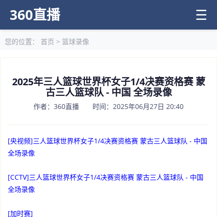
360直播
☰
您的位置：
首页
>
篮球录像
2025年三人篮球世界杯女子1/4决赛资格赛 蒙
古三人篮球队 - 中国 全场录像
作者：360直播 时间：2025年06月27日 20:40
[央视频]三人篮球世界杯女子1/4决赛资格赛 蒙古三人篮球队 - 中国
全场录像
[CCTV]三人篮球世界杯女子1/4决赛资格赛 蒙古三人篮球队 - 中国
全场录像
[加时赛]