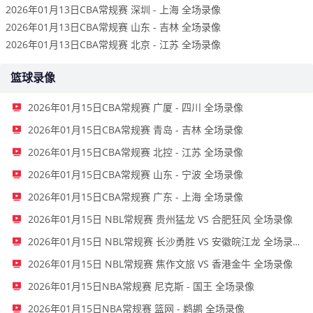
2026年01月13日CBA常规赛 深圳 - 上海 全场录像
2026年01月13日CBA常规赛 山东 - 吉林 全场录像
2026年01月13日CBA常规赛 北京 - 江苏 全场录像
篮球录像
2026年01月15日CBA常规赛 广厦 - 四川 全场录像
2026年01月15日CBA常规赛 青岛 - 吉林 全场录像
2026年01月15日CBA常规赛 北控 - 江苏 全场录像
2026年01月15日CBA常规赛 山东 - 宁波 全场录像
2026年01月15日CBA常规赛 广东 - 上海 全场录像
2026年01月15日 NBL常规赛 贵州猛龙 VS 合肥狂风 全场录像
2026年01月15日 NBL常规赛 长沙勇胜 VS 安徽皖江龙 全场录像
2026年01月15日 NBL常规赛 焦作文旅 VS 香港金牛 全场录像
2026年01月15日NBA常规赛 尼克斯 - 国王 全场录像
2026年01月15日NBA常规赛 篮网 - 鹈鹕 全场录像