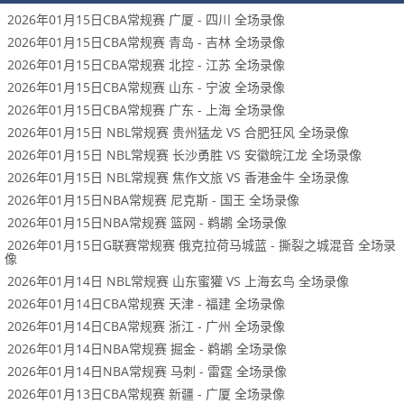
2026年01月15日CBA常规赛 广厦 - 四川 全场录像
2026年01月15日CBA常规赛 青岛 - 吉林 全场录像
2026年01月15日CBA常规赛 北控 - 江苏 全场录像
2026年01月15日CBA常规赛 山东 - 宁波 全场录像
2026年01月15日CBA常规赛 广东 - 上海 全场录像
2026年01月15日 NBL常规赛 贵州猛龙 VS 合肥狂风 全场录像
2026年01月15日 NBL常规赛 长沙勇胜 VS 安徽皖江龙 全场录像
2026年01月15日 NBL常规赛 焦作文旅 VS 香港金牛 全场录像
2026年01月15日NBA常规赛 尼克斯 - 国王 全场录像
2026年01月15日NBA常规赛 篮网 - 鹈鹕 全场录像
2026年01月15日G联赛常规赛 俄克拉荷马城蓝 - 撕裂之城混音 全场录
像
2026年01月14日 NBL常规赛 山东蜜獾 VS 上海玄鸟 全场录像
2026年01月14日CBA常规赛 天津 - 福建 全场录像
2026年01月14日CBA常规赛 浙江 - 广州 全场录像
2026年01月14日NBA常规赛 掘金 - 鹈鹕 全场录像
2026年01月14日NBA常规赛 马刺 - 雷霆 全场录像
2026年01月13日CBA常规赛 新疆 - 广厦 全场录像