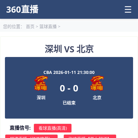
360直播
☰
您的位置：
首页
>
篮球直播
>
深圳 VS 北京
CBA 2026-01-11 21:30:00
0
-
0
深圳
北京
已结束
直播信号:
看球直播(高清)