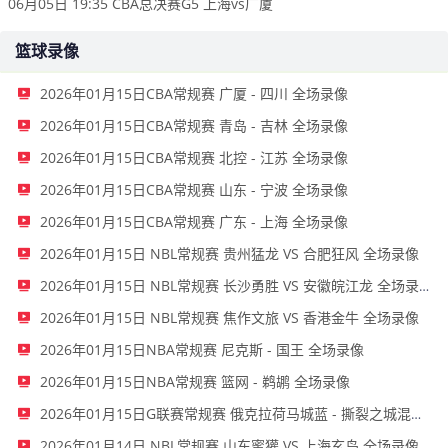
06月05日 19:35 CBA总决赛G5 上海vs广厦
篮球录像
2026年01月15日CBA常规赛 广厦 - 四川 全场录像
2026年01月15日CBA常规赛 青岛 - 吉林 全场录像
2026年01月15日CBA常规赛 北控 - 江苏 全场录像
2026年01月15日CBA常规赛 山东 - 宁波 全场录像
2026年01月15日CBA常规赛 广东 - 上海 全场录像
2026年01月15日 NBL常规赛 贵州猛龙 VS 合肥狂风 全场录像
2026年01月15日 NBL常规赛 长沙勇胜 VS 安徽皖江龙 全场录像
2026年01月15日 NBL常规赛 焦作文旅 VS 香港金牛 全场录像
2026年01月15日NBA常规赛 尼克斯 - 国王 全场录像
2026年01月15日NBA常规赛 篮网 - 鹈鹕 全场录像
2026年01月15日G联赛常规赛 俄克拉荷马城蓝 - 撕裂之城混音 全场录像
2026年01月14日 NBL常规赛 山东蜜獾 VS 上海玄鸟 全场录像