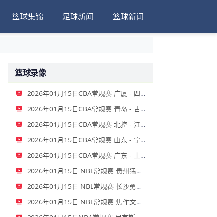
篮球集锦
足球新闻
篮球新闻
篮球录像
2026年01月15日CBA常规赛 广厦 - 四川 全场录像
2026年01月15日CBA常规赛 青岛 - 吉林 全场录像
2026年01月15日CBA常规赛 北控 - 江苏 全场录像
2026年01月15日CBA常规赛 山东 - 宁波 全场录像
2026年01月15日CBA常规赛 广东 - 上海 全场录像
2026年01月15日 NBL常规赛 贵州猛龙 VS 合肥狂风 全场录像
2026年01月15日 NBL常规赛 长沙勇胜 VS 安徽皖江龙 全场录像
2026年01月15日 NBL常规赛 焦作文旅 VS 香港金牛 全场录像