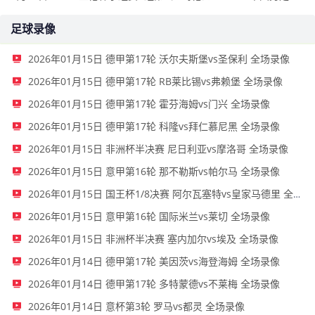
足球录像
2026年01月15日 德甲第17轮 沃尔夫斯堡vs圣保利 全场录像
2026年01月15日 德甲第17轮 RB莱比锡vs弗赖堡 全场录像
2026年01月15日 德甲第17轮 霍芬海姆vs门兴 全场录像
2026年01月15日 德甲第17轮 科隆vs拜仁慕尼黑 全场录像
2026年01月15日 非洲杯半决赛 尼日利亚vs摩洛哥 全场录像
2026年01月15日 意甲第16轮 那不勒斯vs帕尔马 全场录像
2026年01月15日 国王杯1/8决赛 阿尔瓦塞特vs皇家马德里 全场录像
2026年01月15日 意甲第16轮 国际米兰vs莱切 全场录像
2026年01月15日 非洲杯半决赛 塞内加尔vs埃及 全场录像
2026年01月14日 德甲第17轮 美因茨vs海登海姆 全场录像
2026年01月14日 德甲第17轮 多特蒙德vs不莱梅 全场录像
2026年01月14日 意杯第3轮 罗马vs都灵 全场录像