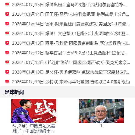
2026年01月15日 爆冷出局！皇马2-3遭西乙队阿尔瓦塞特补时绝杀 无缘国王杯8强
2026年01月14日 国王杯-马竞1-0拉科鲁尼亚 格列兹曼十分角任意球破门+远射中横梁
2026年01月14日 德甲-阿米里破门威德默建功 美因茨2-1海登海姆
2026年01月13日 爆冷！大巴黎0-1巴黎FC止步法国杯32强 登贝莱失单刀埃梅里中框
2026年01月13日 西甲-马科斯·阿隆索点射制胜 塞尔塔客场1-0塞维利亚
2026年01月12日 新年首冠！巴萨3-2皇马卫冕西超杯 拉菲尼亚双响维尼修斯一条龙
2026年01月12日 6轮连胜终结！国米2-2那不勒斯 麦克托米奈双响恰20点射孔蒂染红
2026年01月10日 足总杯-奥多伊双响 点球大战诺丁汉森林6-7雷克瑟姆
2026年01月10日 沙特联-本泽马半场戴帽 吉达联合4-0拉斯永恒
足球新闻
6月2号：中国男足又赢
1
球了，中国足球终于不