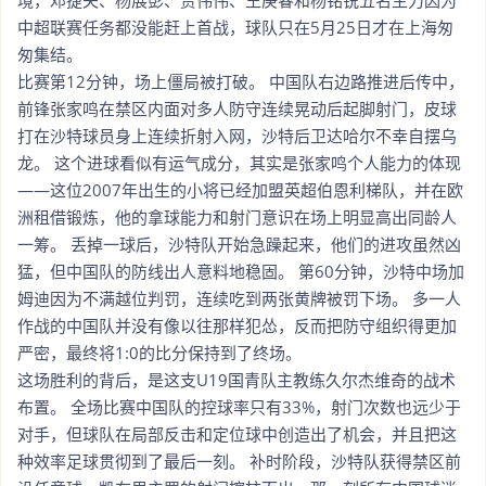
境，邓捷夫、杨展彭、贾伟伟、王庚睿和杨铭锐五名主力因为
中超联赛任务都没能赶上首战，球队只在5月25日才在上海匆
匆集结。
比赛第12分钟，场上僵局被打破。 中国队右边路推进后传中，
前锋张家鸣在禁区内面对多人防守连续晃动后起脚射门，皮球
打在沙特球员身上连续折射入网，沙特后卫达哈尔不幸自摆乌
龙。 这个进球看似有运气成分，其实是张家鸣个人能力的体现
——这位2007年出生的小将已经加盟英超伯恩利梯队，并在欧
洲租借锻炼，他的拿球能力和射门意识在场上明显高出同龄人
一筹。 丢掉一球后，沙特队开始急躁起来，他们的进攻虽然凶
猛，但中国队的防线出人意料地稳固。 第60分钟，沙特中场加
姆迪因为不满越位判罚，连续吃到两张黄牌被罚下场。 多一人
作战的中国队并没有像以往那样犯怂，反而把防守组织得更加
严密，最终将1:0的比分保持到了终场。
这场胜利的背后，是这支U19国青队主教练久尔杰维奇的战术
布置。 全场比赛中国队的控球率只有33%，射门次数也远少于
对手，但球队在局部反击和定位球中创造出了机会，并且把这
种效率足球贯彻到了最后一刻。 补时阶段，沙特队获得禁区前