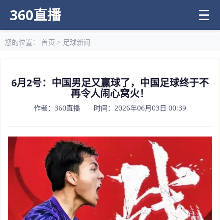
360直播
☰
您的位置：
首页
>
足球新闻
6月2号：中国男足又赢球了，中国足球终于不
再令人闹心窝火！
作者：360直播 时间：2026年06月03日 00:39