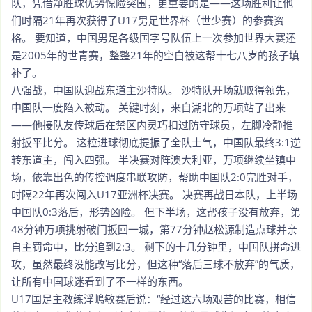
队，凭借净胜球优势惊险突围，更重要的是——这场胜利让他
们时隔21年再次获得了U17男足世界杯（世少赛）的参赛资
格。 要知道，中国男足各级国字号队伍上一次参加世界大赛还
是2005年的世青赛，整整21年的空白被这帮十七八岁的孩子填
补了。
八强战，中国队迎战东道主沙特队。 沙特队开场就取得领先，
中国队一度陷入被动。 关键时刻，来自湖北的万项站了出来
——他接队友传球后在禁区内灵巧扣过防守球员，左脚冷静推
射扳平比分。 这粒进球彻底提振了全队士气，中国队最终3:1逆
转东道主，闯入四强。 半决赛对阵澳大利亚，万项继续坐镇中
场，依靠出色的传控调度串联攻防，帮助中国队2:0完胜对手，
时隔22年再次闯入U17亚洲杯决赛。 决赛再战日本队，上半场
中国队0:3落后，形势凶险。 但下半场，这帮孩子没有放弃，第
48分钟万项挑射破门扳回一城，第77分钟赵松源制造点球并亲
自主罚命中，比分追到2:3。 剩下的十几分钟里，中国队拼命进
攻，虽然最终没能改写比分，但这种“落后三球不放弃”的气质，
让所有中国球迷看到了不一样的东西。
U17国足主教练浮嶋敏赛后说：“经过这六场艰苦的比赛，相信