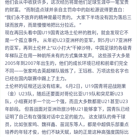
他们会从中收获许多，这次经历将是他们足球生涯中一笔宝贵
的财富。 ”而制造点球并亲自主罚命中的赵松源说得更直白：
“我们永不放弃的精神是最可贵的。 大家下半场没有因为落后三
球而放弃，而是慢慢地把比分拉近。 ”
现在再回头看中国U19国青这场土伦杯的胜利，就会发现它不
是一个孤立事件。 从年初U23亚洲杯的亚军，到5月U17亚洲杯
的亚军，再到土伦杯上“以小打大”干掉沙特，中国足球的各级青
年梯队正在用一种前所未有的方式集体发声。 这些孩子大多是
2005年到2007年出生的，他们的成长环境已经和前辈们完全
不同——张家鸣去英超梯队锻炼了，王钰栋、万项这些名字也
已经在国内联赛中踢上了主力。
土伦杯的征程还远没有结束。 6月2日，U19国青将迎战刚果
（金）U23队，随后还要面对哥伦比亚U19队和突尼斯U23
队，小组赛对手一个比一个强，而且大多数都是U21甚至U23
年龄段。 但首战面对亚洲劲旅沙特U21能够拿下，国青队已经
证明了自己有在强强对话中立足的能力。 这支球队的骨干球
员，比如张家鸣、魏祥鑫、苗润东等人，都是中超俱乐部重点
培养的年轻才俊，他们不缺天赋，缺的正是这种高强度国际比