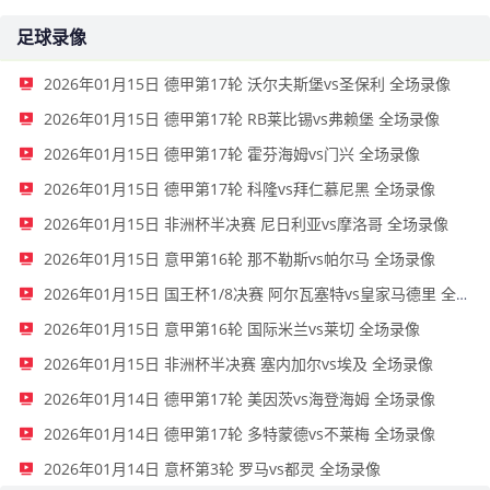
足球录像
2026年01月15日 德甲第17轮 沃尔夫斯堡vs圣保利 全场录像
2026年01月15日 德甲第17轮 RB莱比锡vs弗赖堡 全场录像
2026年01月15日 德甲第17轮 霍芬海姆vs门兴 全场录像
2026年01月15日 德甲第17轮 科隆vs拜仁慕尼黑 全场录像
2026年01月15日 非洲杯半决赛 尼日利亚vs摩洛哥 全场录像
2026年01月15日 意甲第16轮 那不勒斯vs帕尔马 全场录像
2026年01月15日 国王杯1/8决赛 阿尔瓦塞特vs皇家马德里 全场录像
2026年01月15日 意甲第16轮 国际米兰vs莱切 全场录像
2026年01月15日 非洲杯半决赛 塞内加尔vs埃及 全场录像
2026年01月14日 德甲第17轮 美因茨vs海登海姆 全场录像
2026年01月14日 德甲第17轮 多特蒙德vs不莱梅 全场录像
2026年01月14日 意杯第3轮 罗马vs都灵 全场录像