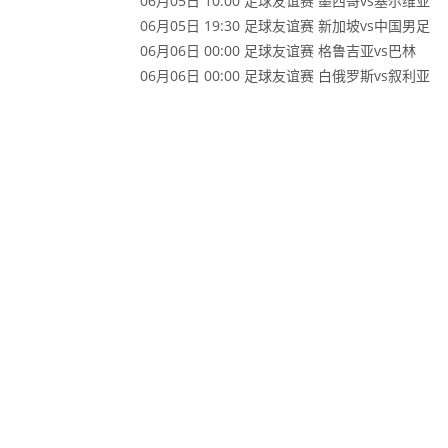
06月05日 10:00 足球友谊赛 墨西哥vs塞尔维亚
06月05日 19:30 足球友谊赛 新加坡vs中国男足
06月06日 00:00 足球友谊赛 格鲁吉亚vs巴林
06月06日 00:00 足球友谊赛 白俄罗斯vs叙利亚