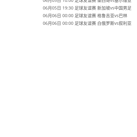
06月05日 10:00 足球友谊赛 墨西哥vs塞尔维亚
06月05日 19:30 足球友谊赛 新加坡vs中国男足
06月06日 00:00 足球友谊赛 格鲁吉亚vs巴林
06月06日 00:00 足球友谊赛 白俄罗斯vs叙利亚