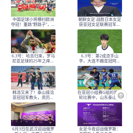
中国足球小将横扫欧洲
朝鲜女足 战胜日本女足
夺冠！董路“野路子”，撕
获亚冠女足联赛冠军李
开了谁的遮羞布？
在明 发文祝贺
6.3号：哈吉归来，罗马
6.3号：第2成烫手山
尼亚足球的25年之痒能
芋，大连不踢亚冠阿奇
解么？
+马莱莱没必要换练好新
星更重要
韩流又来了！泰山接洽
在亚冠小组赛G组的第三
亚冠冠军教头，资历与
轮比赛中，山东泰山客
名气全面压过徐正源
场挑战韩国球队仁
6月3日在武汉迎战俄罗
女足今夜迎战俄罗斯：