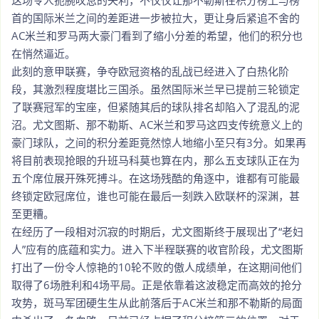
首的国际米兰之间的差距进一步被拉大，更让身后紧追不舍的
AC米兰和罗马两大豪门看到了缩小分差的希望，他们的积分也
在悄然逼近。
此刻的意甲联赛，争夺欧冠资格的乱战已经进入了白热化阶
段，其激烈程度堪比三国杀。虽然国际米兰早已提前三轮锁定
了联赛冠军的宝座，但紧随其后的球队排名却陷入了混乱的泥
沼。尤文图斯、那不勒斯、AC米兰和罗马这四支传统意义上的
豪门球队，之间的积分差距竟然惊人地缩小至只有3分。如果再
将目前表现抢眼的升班马科莫也算在内，那么五支球队正在为
五个席位展开殊死搏斗。在这场残酷的角逐中，谁都有可能最
终锁定欧冠席位，谁也可能在最后一刻跌入欧联杯的深渊，甚
至更糟。
在经历了一段相对沉寂的时期后，尤文图斯终于展现出了“老妇
人”应有的底蕴和实力。进入下半程联赛的收官阶段，尤文图斯
打出了一份令人惊艳的10轮不败的傲人成绩单，在这期间他们
取得了6场胜利和4场平局。正是依靠着这波稳定而高效的抢分
攻势，斑马军团硬生生从此前落后于AC米兰和那不勒斯的局面