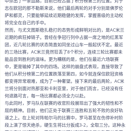
中杀出了一条血路，目前已经占据了积分榜第三的位置。对于
志在欧冠的那不勒斯来说，他们最后两轮的对手分别是佛罗伦
萨和都灵，只要能够延续近期稳健的发挥，掌握晋级的主动权
将完全在自己的手中。
然而，与尤文图斯稳扎稳打的态势形成鲜明对比的，是AC米兰
近期的疯狂掉链子。曾经在争冠行列中占据一席之地的红黑军
团，近几轮比赛的状态简直如同坐过山车一般起伏不定。最近
的三场比赛，AC米兰竟然狂丢了8个积分，连续三轮比赛都未
能品尝到胜利的滋味。更为糟糕的是，他们在最近六场联赛
中，更是输掉了其中的四场。这样的崩盘式表现，直接导致了
他们从积分榜第二的位置跌落至第四，如今就连保住欧冠资格
都变得异常艰难，成为了一种奢望。接下来的最后两轮，AC米
兰将分别面对热那亚和卡利亚里，对于他们而言，已经没有任
何退路可言，每一场比赛都必须全力以赴。
与此同时，罗马队在联赛的收官阶段展现出了强大的韧性和不
屈的精神。目前，他们正处于联赛三连胜和五轮不败的良好轨
道之上。在上轮对阵帕尔马的比赛中，罗马甚至在伤停补时阶
段上演了惊天绝杀，硬生生将比分扳成3-2，全取三分。这种永