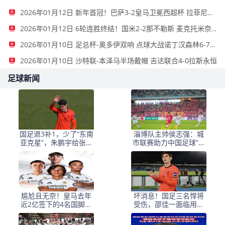
2026年01月12日 新年首冠！巴萨3-2皇马卫冕西超杯 拉菲尼亚双响维尼修斯一条龙
2026年01月12日 6轮连胜终结！国米2-2那不勒斯 麦克托米奈双响恰20点射孔蒂染红
2026年01月10日 足总杯-奥多伊双响 点球大战诺丁汉森林6-7雷克瑟姆
2026年01月10日 沙特联-本泽马半场戴帽 吉达联合4-0拉斯永恒
足球新闻
国足退3补1，少了“东南
淄博队主帅侯志强：城
亚克星”，朱鹏宇给张玉
市联赛助力中国足球“基
宁当替补 防线不稳
础建设”｜专访
尴尬且无奈！皇马去年
坏消息！国足三名悍将
近2亿签下的4名国脚新
受伤，邵佳一面临用人
援，今夏均无缘世界杯
荒，武磊也难出场