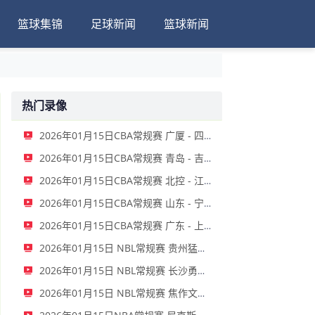
篮球集锦
足球新闻
篮球新闻
热门录像
2026年01月15日CBA常规赛 广厦 - 四川 全场录像
2026年01月15日CBA常规赛 青岛 - 吉林 全场录像
2026年01月15日CBA常规赛 北控 - 江苏 全场录像
2026年01月15日CBA常规赛 山东 - 宁波 全场录像
2026年01月15日CBA常规赛 广东 - 上海 全场录像
2026年01月15日 NBL常规赛 贵州猛龙 VS 合肥狂风 全场录像
2026年01月15日 NBL常规赛 长沙勇胜 VS 安徽皖江龙 全场录像
2026年01月15日 NBL常规赛 焦作文旅 VS 香港金牛 全场录像