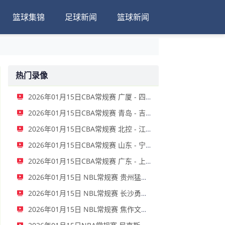
篮球集锦
足球新闻
篮球新闻
热门录像
2026年01月15日CBA常规赛 广厦 - 四川 全场录像
2026年01月15日CBA常规赛 青岛 - 吉林 全场录像
2026年01月15日CBA常规赛 北控 - 江苏 全场录像
2026年01月15日CBA常规赛 山东 - 宁波 全场录像
2026年01月15日CBA常规赛 广东 - 上海 全场录像
2026年01月15日 NBL常规赛 贵州猛龙 VS 合肥狂风 全场录像
2026年01月15日 NBL常规赛 长沙勇胜 VS 安徽皖江龙 全场录像
2026年01月15日 NBL常规赛 焦作文旅 VS 香港金牛 全场录像