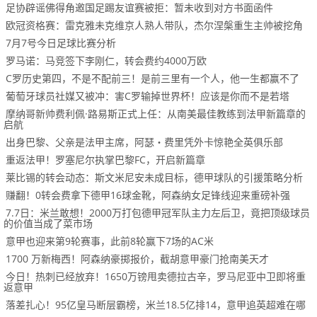
足协辟谣佛得角邀国足踢友谊赛被拒：暂未收到对方书面函件
欧冠资格赛：雷克雅未克维京人熟人带队，杰尔涅槃重生主帅被挖角
7月7号今日足球比赛分析
罗马诺：马竞签下李刚仁，转会费约4000万欧
C罗历史第四，不是不配前三！是前三里有一个人，他一生都赢不了
葡萄牙球员社媒又被冲：害C罗输掉世界杯！应该是你而不是若塔
摩纳哥新帅费利佩·路易斯正式上任：从南美最佳教练到法甲新篇章的
启航
出身巴黎、父亲是法甲主席，阿瑟・费里凭外卡惊艳全英俱乐部
重返法甲！罗塞尼尔执掌巴黎FC，开启新篇章
莱比锡的转会动态：斯文米尼安未成目标，德甲球队的引援策略分析
赚翻！0转会费拿下德甲16球金靴，阿森纳女足锋线迎来重磅补强
7.7日：米兰敢想！2000万打包德甲冠军队主力左后卫，竟把顶级球员
的价值当成了菜市场
意甲也迎来第9轮赛事，此前8轮赢下7场的AC米
1700 万新梅西！阿森纳豪掷报价，截胡意甲豪门抢南美天才
今日！热刺已经放弃！1650万镑甩卖德拉古辛，罗马尼亚中卫即将重
返意甲
落差扎心！95亿皇马断层霸榜，米兰18.5亿排14，意甲追英超难在哪