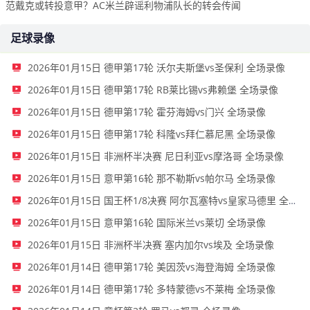
范戴克或转投意甲？AC米兰辟谣利物浦队长的转会传闻
足球录像
2026年01月15日 德甲第17轮 沃尔夫斯堡vs圣保利 全场录像
2026年01月15日 德甲第17轮 RB莱比锡vs弗赖堡 全场录像
2026年01月15日 德甲第17轮 霍芬海姆vs门兴 全场录像
2026年01月15日 德甲第17轮 科隆vs拜仁慕尼黑 全场录像
2026年01月15日 非洲杯半决赛 尼日利亚vs摩洛哥 全场录像
2026年01月15日 意甲第16轮 那不勒斯vs帕尔马 全场录像
2026年01月15日 国王杯1/8决赛 阿尔瓦塞特vs皇家马德里 全场录像
2026年01月15日 意甲第16轮 国际米兰vs莱切 全场录像
2026年01月15日 非洲杯半决赛 塞内加尔vs埃及 全场录像
2026年01月14日 德甲第17轮 美因茨vs海登海姆 全场录像
2026年01月14日 德甲第17轮 多特蒙德vs不莱梅 全场录像