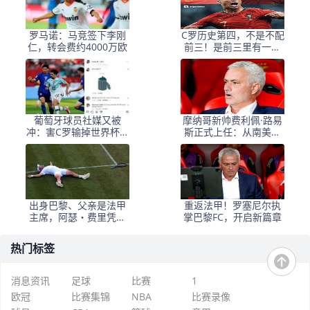
罗马诺：马竞签下李刚
C罗历史第四，不是不配
仁，转会费约4000万欧
前三！是前三里有一个
人，他一生都赢不了
葡萄牙球员社媒又被
摩纳哥新帅费利佩·路易
冲：害C罗输掉世界杯！
斯正式上任：从南美最
应该是你而不是若塔
佳教练到法甲新篇章的
启航
出身巴黎、父亲是法甲
重返法甲！罗塞尼尔执
主席，阿瑟・费里凭外
掌巴黎FC，开启新篇章
卡惊艳全英俱乐部
热门标签
消息资讯
足球
比赛
1
欧冠
比赛集锦
NBA
比赛录像