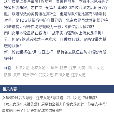
辽宁女足上赛季最后1轮功亏一篑丢掉冠军，本赛季球队在内外
援皆补强阵容，志在拿下冠军！本轮2-0击败武汉之后斩获7连
胜，以进球数的劣势排在第2位！但是球队9轮比赛有6场零封
对手，是12支队伍当中防守最好的！北京女足虽然领跑积分榜
和进球榜，但是在防守端较为一般，9轮过后丢掉7球！
四川女足本轮虽然在客场1-1战平实力强劲的上海女足拿到1
分，但是9轮过后依然一胜难求，且丢掉17球，是防守最为糟
糕的队伍！
新一轮女超将在7月12日进行，期待各支队伍在防守端皆有所
提升！
标签：
上海女足
北京女足
进球数
防守
辽宁
劣势
四川
女足
队伍
武汉
观点评论
武汉女足
四川女足
辽宁女足
相关内容
女超9轮过后丢球榜：辽宁女足3球领跑！四川女足17球垫底！
《功夫女足》未播先爆！周星驰全新力作促女足追梦，你会支持吗？
周星驰回来了！功夫加足球笑燃暑期档