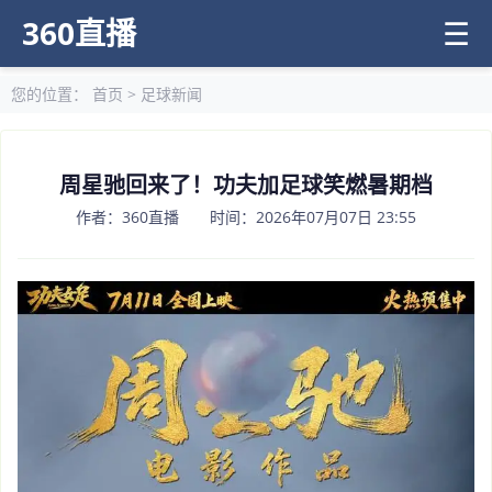
360直播
☰
您的位置：
首页
>
足球新闻
周星驰回来了！功夫加足球笑燃暑期档
作者：360直播 时间：2026年07月07日 23:55