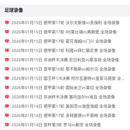
足球录像
2026年01月15日 德甲第17轮 沃尔夫斯堡vs圣保利 全场录像
2026年01月15日 德甲第17轮 RB莱比锡vs弗赖堡 全场录像
2026年01月15日 德甲第17轮 霍芬海姆vs门兴 全场录像
2026年01月15日 德甲第17轮 科隆vs拜仁慕尼黑 全场录像
2026年01月15日 非洲杯半决赛 尼日利亚vs摩洛哥 全场录像
2026年01月15日 意甲第16轮 那不勒斯vs帕尔马 全场录像
2026年01月15日 国王杯1/8决赛 阿尔瓦塞特vs皇家马德里 全场录像
2026年01月15日 意甲第16轮 国际米兰vs莱切 全场录像
2026年01月15日 非洲杯半决赛 塞内加尔vs埃及 全场录像
2026年01月14日 德甲第17轮 美因茨vs海登海姆 全场录像
2026年01月14日 德甲第17轮 多特蒙德vs不莱梅 全场录像
2026年01月14日 意杯第3轮 罗马vs都灵 全场录像