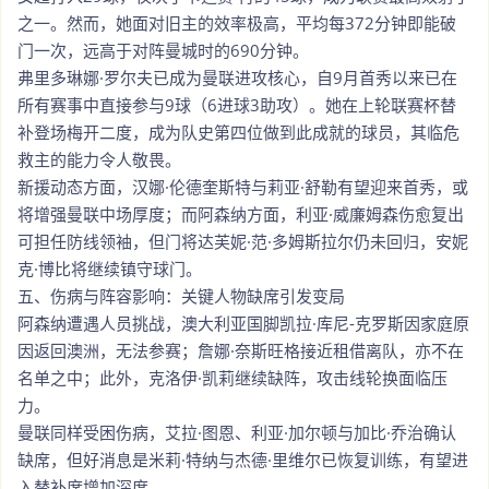
之一。然而，她面对旧主的效率极高，平均每372分钟即能破
门一次，远高于对阵曼城时的690分钟。
弗里多琳娜·罗尔夫已成为曼联进攻核心，自9月首秀以来已在
所有赛事中直接参与9球（6进球3助攻）。她在上轮联赛杯替
补登场梅开二度，成为队史第四位做到此成就的球员，其临危
救主的能力令人敬畏。
新援动态方面，汉娜·伦德奎斯特与莉亚·舒勒有望迎来首秀，或
将增强曼联中场厚度；而阿森纳方面，利亚·威廉姆森伤愈复出
可担任防线领袖，但门将达芙妮·范·多姆斯拉尔仍未回归，安妮
克·博比将继续镇守球门。
五、伤病与阵容影响：关键人物缺席引发变局
阿森纳遭遇人员挑战，澳大利亚国脚凯拉·库尼-克罗斯因家庭原
因返回澳洲，无法参赛；詹娜·奈斯旺格接近租借离队，亦不在
名单之中；此外，克洛伊·凯莉继续缺阵，攻击线轮换面临压
力。
曼联同样受困伤病，艾拉·图恩、利亚·加尔顿与加比·乔治确认
缺席，但好消息是米莉·特纳与杰德·里维尔已恢复训练，有望进
入替补席增加深度。