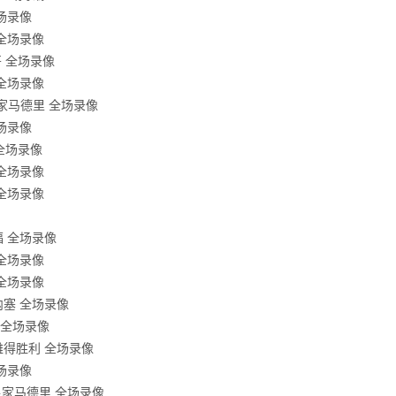
全场录像
 全场录像
哥 全场录像
 全场录像
s皇家马德里 全场录像
全场录像
 全场录像
 全场录像
 全场录像
福 全场录像
 全场录像
 全场录像
莫内塞 全场录像
利 全场录像
利雅得胜利 全场录像
全场录像
s皇家马德里 全场录像