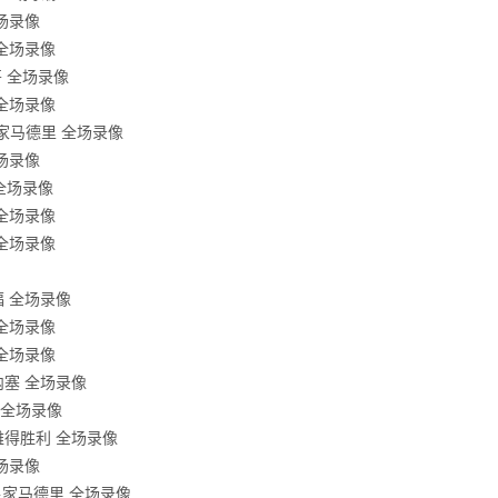
全场录像
 全场录像
哥 全场录像
 全场录像
s皇家马德里 全场录像
全场录像
 全场录像
 全场录像
 全场录像
福 全场录像
 全场录像
 全场录像
莫内塞 全场录像
利 全场录像
利雅得胜利 全场录像
全场录像
s皇家马德里 全场录像