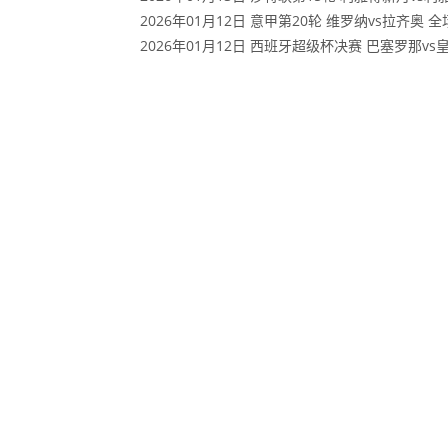
2026年01月12日 意甲第20轮 维罗纳vs拉齐奥 
2026年01月12日 西班牙超级杯决赛 巴塞罗那v