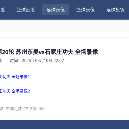
直播
篮球直播
足球录像
篮球录像
足球集锦
甲第20轮 苏州东吴vs石家庄功夫 全场录像
 时间：2025年08月10日 22:07
家庄功夫 全场录像1
家庄功夫 全场录像2
球
中国足球
中甲第20轮