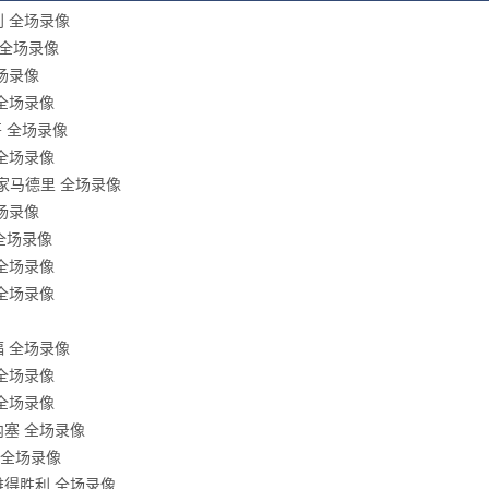
利 全场录像
堡 全场录像
全场录像
 全场录像
哥 全场录像
 全场录像
s皇家马德里 全场录像
全场录像
 全场录像
 全场录像
 全场录像
福 全场录像
 全场录像
 全场录像
莫内塞 全场录像
利 全场录像
利雅得胜利 全场录像