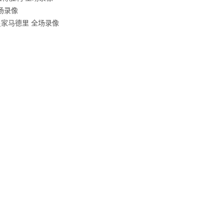
全场录像
s皇家马德里 全场录像