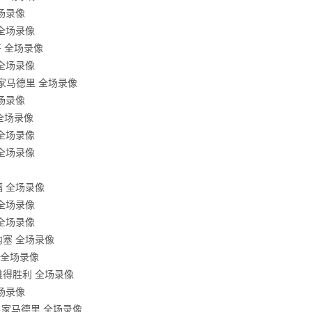
全场录像
 全场录像
哥 全场录像
 全场录像
s皇家马德里 全场录像
全场录像
 全场录像
 全场录像
 全场录像
福 全场录像
 全场录像
 全场录像
莫内塞 全场录像
利 全场录像
利雅得胜利 全场录像
全场录像
s皇家马德里 全场录像