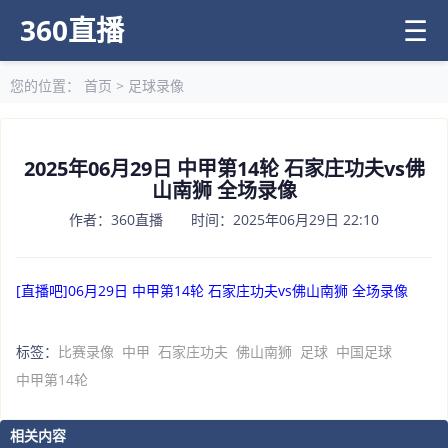
360直播
☰
您的位置：
首页
>
足球录像
2025年06月29日 中甲第14轮 石家庄功夫vs佛
山南狮 全场录像
作者：360直播 时间：2025年06月29日 22:10
[直播吧]06月29日 中甲第14轮 石家庄功夫vs佛山南狮 全场录像
标签：
比赛录像
中甲
石家庄功夫
佛山南狮
足球
中国足球
中甲第14轮
相关内容