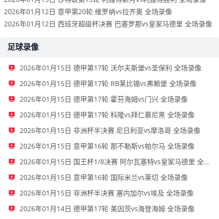
2026年01月12日 意甲第20轮 维罗纳vs拉齐奥 全场录像
2026年01月12日 西班牙超级杯决赛 巴塞罗那vs皇家马德里 全场录像
足球录像
2026年01月15日 德甲第17轮 沃尔夫斯堡vs圣保利 全场录像
2026年01月15日 德甲第17轮 RB莱比锡vs弗赖堡 全场录像
2026年01月15日 德甲第17轮 霍芬海姆vs门兴 全场录像
2026年01月15日 德甲第17轮 科隆vs拜仁慕尼黑 全场录像
2026年01月15日 非洲杯半决赛 尼日利亚vs摩洛哥 全场录像
2026年01月15日 意甲第16轮 那不勒斯vs帕尔马 全场录像
2026年01月15日 国王杯1/8决赛 阿尔瓦塞特vs皇家马德里 全场录像
2026年01月15日 意甲第16轮 国际米兰vs莱切 全场录像
2026年01月15日 非洲杯半决赛 塞内加尔vs埃及 全场录像
2026年01月14日 德甲第17轮 美因茨vs海登海姆 全场录像