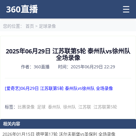
360直播
☰
您的位置：
首页
>
足球录像
2025年06月29日 江苏联第5轮 泰州队vs徐州队
全场录像
作者：360直播 时间：2025年06月29日 22:29
[爱奇艺]06月29日 江苏联第5轮 泰州队vs徐州队 全场录像
标签：
比赛录像
足球
泰州队
徐州队
江苏联
江苏联第5轮
相关内容
2026年01月15日 德甲第17轮 沃尔夫斯堡vs圣保利 全场录像