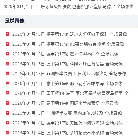
2026年01月12日 西班牙超级杯决赛 巴塞罗那vs皇家马德里 全场录像
足球录像
2026年01月15日 德甲第17轮 沃尔夫斯堡vs圣保利 全场录像
2026年01月15日 德甲第17轮 RB莱比锡vs弗赖堡 全场录像
2026年01月15日 德甲第17轮 霍芬海姆vs门兴 全场录像
2026年01月15日 德甲第17轮 科隆vs拜仁慕尼黑 全场录像
2026年01月15日 非洲杯半决赛 尼日利亚vs摩洛哥 全场录像
2026年01月15日 意甲第16轮 那不勒斯vs帕尔马 全场录像
2026年01月15日 国王杯1/8决赛 阿尔瓦塞特vs皇家马德里 全场录像
2026年01月15日 意甲第16轮 国际米兰vs莱切 全场录像
2026年01月15日 非洲杯半决赛 塞内加尔vs埃及 全场录像
2026年01月14日 德甲第17轮 美因茨vs海登海姆 全场录像
2026年01月14日 德甲第17轮 多特蒙德vs不莱梅 全场录像